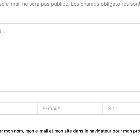
se e-mail ne sera pas publiée.
Les champs obligatoires sont
E-
Site
mail*
er mon nom, mon e-mail et mon site dans le navigateur pour mon pr